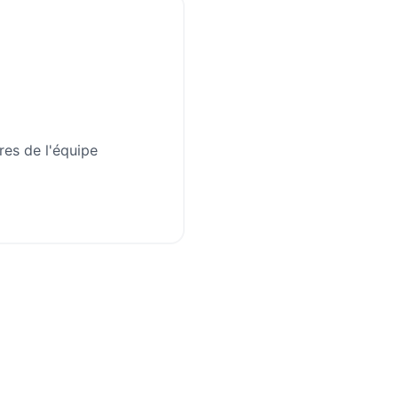
res de l'équipe