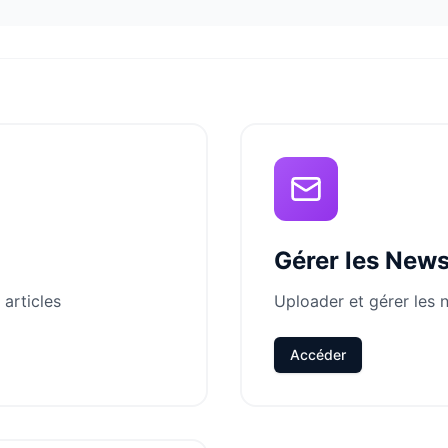
Gérer les News
 articles
Uploader et gérer les 
Accéder