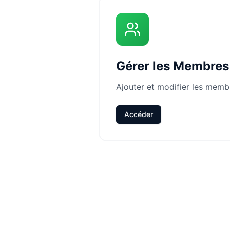
Gérer les Membres
Ajouter et modifier les memb
Accéder